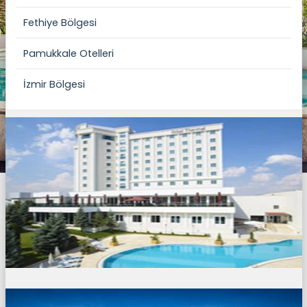
Fethiye Bölgesi
Pamukkale Otelleri
İzmir Bölgesi