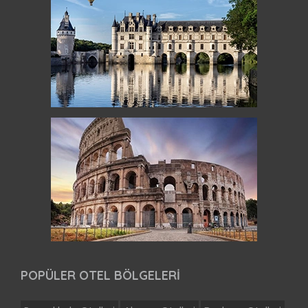
POPÜLER OTEL BÖLGELERİ